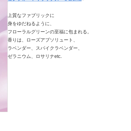
上質なファブリックに
身をゆだねるように、
フローラルグリーンの至福に包まれる。
香りは、ローズアブソリュート、
ラベンダー、スパイクラベンダー、
ゼラニウム、ロサリナetc.