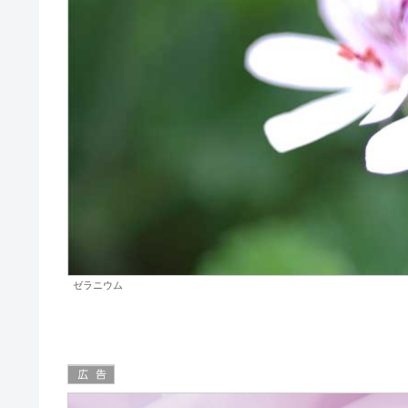
ゼラニウム