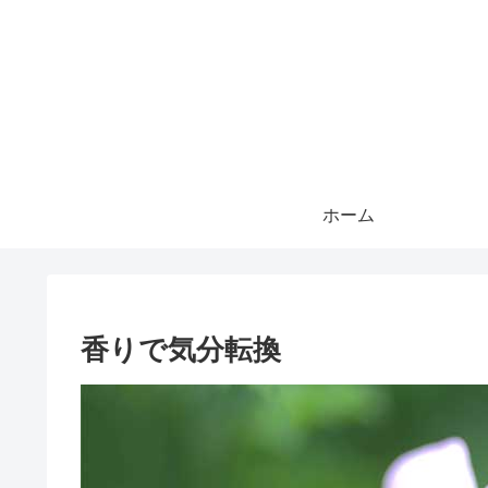
ホーム
香りで気分転換