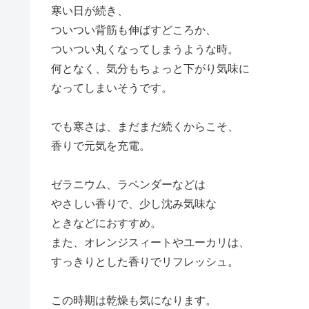
寒い日が続き、
ついつい背筋も伸ばすどころか、
ついつい丸くなってしまうような時。
何となく、気分もちょっと下がり気味に
なってしまいそうです。
でも寒さは、まだまだ続くからこそ、
香りで元気を充電。
ゼラニウム、ラベンダーなどは
やさしい香りで、少し沈み気味な
ときなどにおすすめ。
また、オレンジスィートやユーカリは、
すっきりとした香りでリフレッシュ。
この時期は乾燥も気になります。