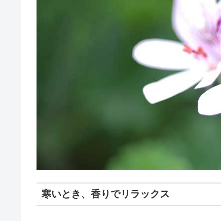
寒いとき、香りでリラックス