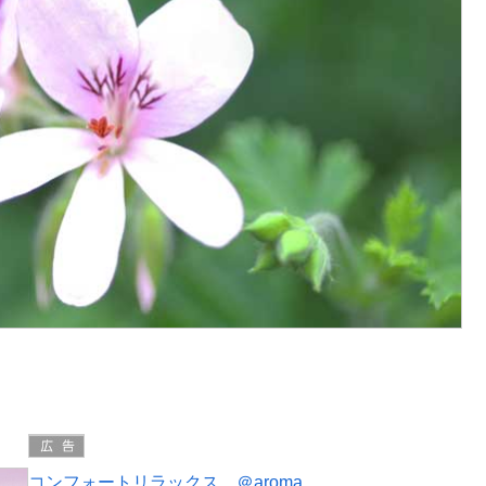
コンフォートリラックス ＠aroma