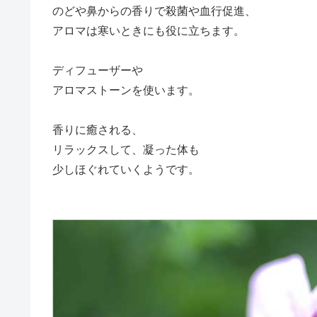
のどや鼻からの香りで殺菌や血行促進、
アロマは寒いときにも役に立ちます。
ディフューザーや
アロマストーンを使います。
香りに癒される、
リラックスして、凝った体も
少しほぐれていくようです。