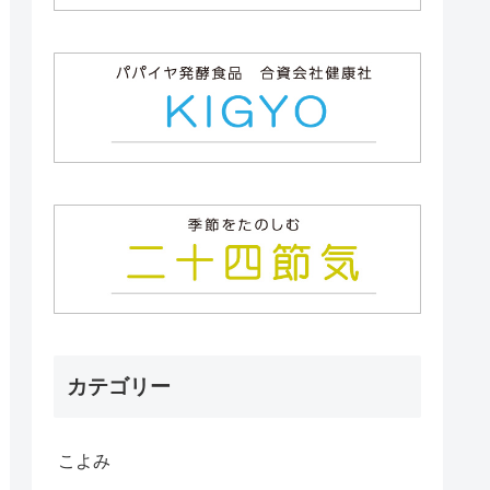
カテゴリー
こよみ