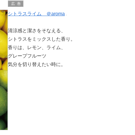
シトラスライム ＠aroma
清涼感と潔さをそなえる、
シトラスをミックスした香り。
香りは、レモン、ライム、
グレープフルーツ
気分を切り替えたい時に。