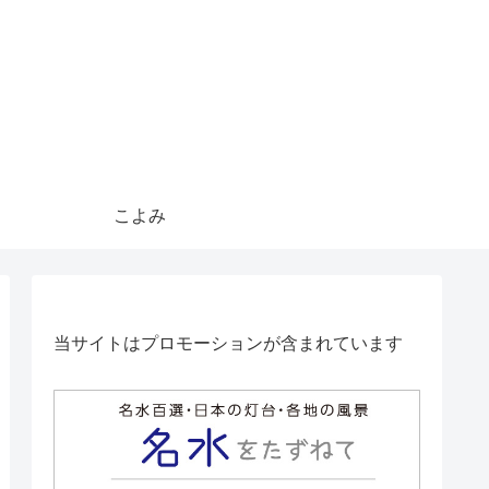
こよみ
当サイトはプロモーションが含まれています