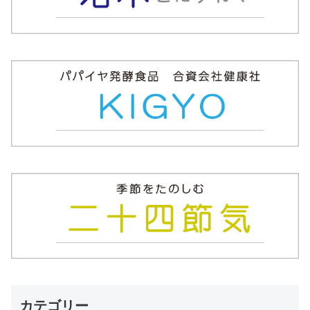
カテゴリー