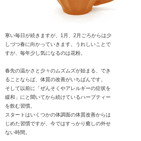
寒い毎日が続きますが、1月、2月ごろからは少
しづつ春に向かっていきます。うれしいことで
すが、毎年少し気になるのは花粉。
春先の温かさと少々のムズムズが始まる、でき
ることならば、体質の改善がいちばんです。
そして以前に「ぜんそくやアレルギーの症状を
緩和」にと聞いてから続けているハーブティー
を飲む習慣。
スタートはいくつかの体調面の体質改善からは
じめた習慣ですが、今ではすっかり癒しの外せ
ない時間。