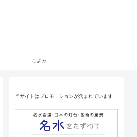
こよみ
当サイトはプロモーションが含まれています