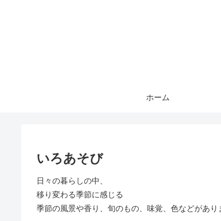
ホーム
いろあそび
日々の暮らしの中、
移り変わる季節に感じる
季節の風景や香り、旬のもの、味覚、色などがあり