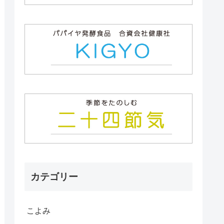
カテゴリー
こよみ