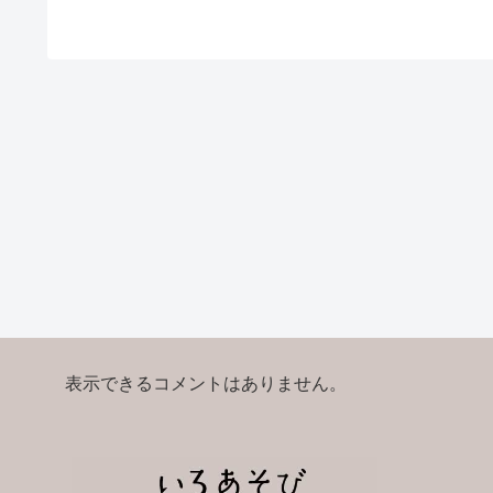
表示できるコメントはありません。