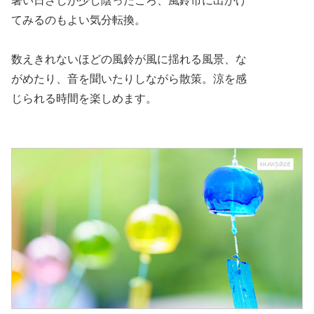
暑い日ざしが少し陰ったころ、風鈴市に出かけ
てみるのもよい気分転換。
数えきれないほどの風鈴が風に揺れる風景、な
がめたり、音を聞いたりしながら散策。涼を感
じられる時間を楽しめます。