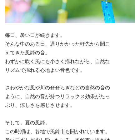
毎日、暑い日が続きます。
そんな中のある日、通りかかった軒先から聞こ
えてきた風鈴の音。
わずかに吹く風にも小さく揺れながら、自然な
リズムで揺れる心地よい音色です。
さわやかな風や川のせせらぎなどの自然の音の
ように、自然の音が持つリラックス効果がたっ
ぷり、涼しさを感じさせます。
そして、夏の風鈴、
この時期は、各地で風鈴市も開かれています。