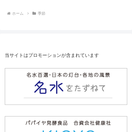
ホーム
季節
当サイトはプロモーションが含まれています