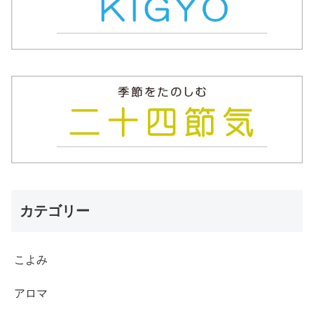
カテゴリー
こよみ
アロマ