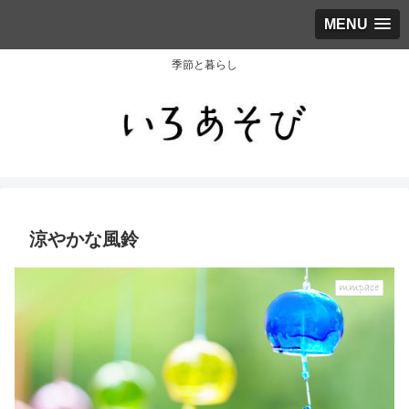
MENU
季節と暮らし
涼やかな風鈴