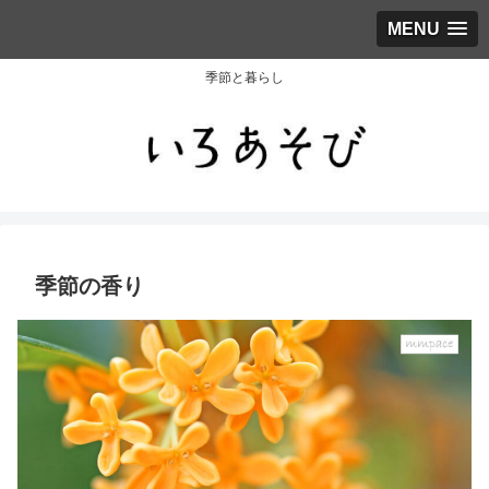
MENU
季節と暮らし
季節の香り