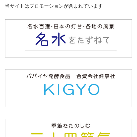
当サイトはプロモーションが含まれています