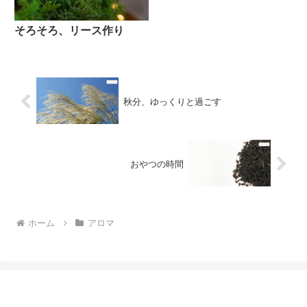
そろそろ、リース作り
秋分、ゆっくりと過ごす
おやつの時間
ホーム
アロマ