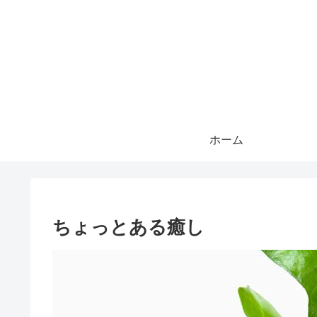
ホーム
ちょっとある癒し