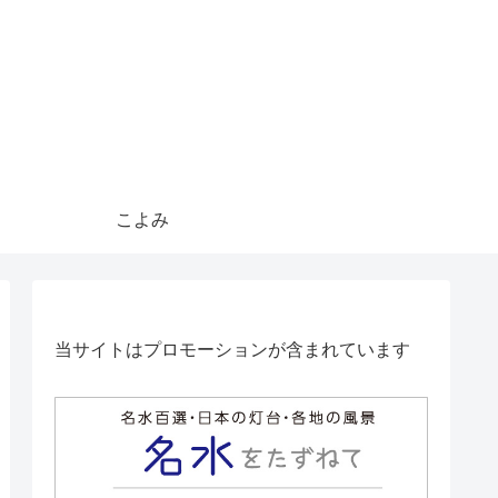
こよみ
当サイトはプロモーションが含まれています