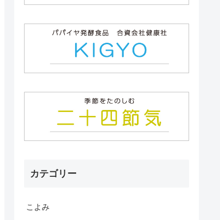
カテゴリー
こよみ