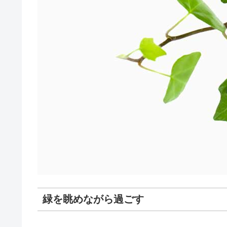
緑を眺めながら過ごす