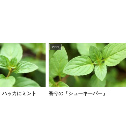
アロマ
、ハッカにミント
香りの「シューキーパー」