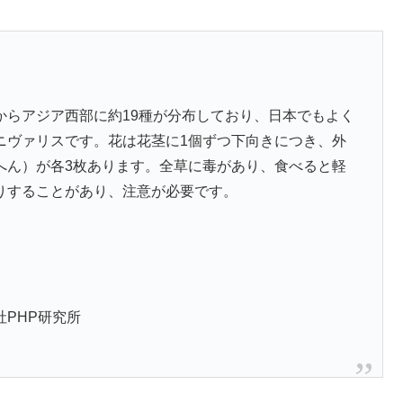
からアジア西部に約19種が分布しており、日本でもよく
ニヴァリスです。花は花茎に1個ずつ下向きにつき、外
へん）が各3枚あります。全草に毒があり、食べると軽
りすることがあり、注意が必要です。
PHP研究所