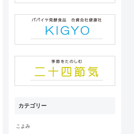
カテゴリー
こよみ