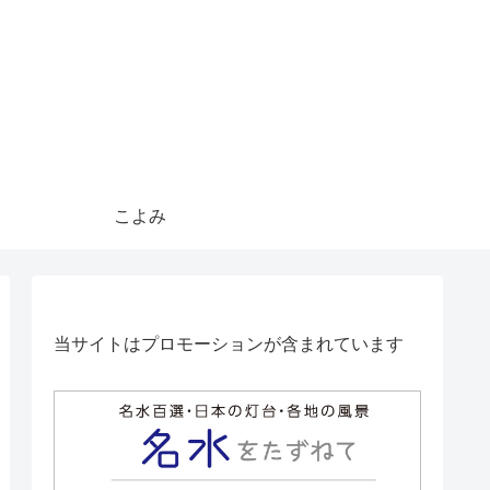
こよみ
当サイトはプロモーションが含まれています