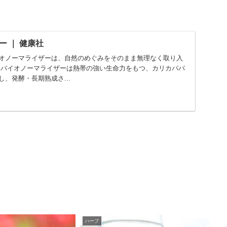
 ｜ 健康社
オノーマライザーは、自然のめぐみをそのまま無理なく取り入
 バイオノーマライザーは熱帯の強い生命力をもつ、カリカパパ
、発酵・長期熟成さ...
ハーブ