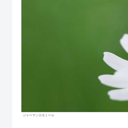
ジャーマンカモミール