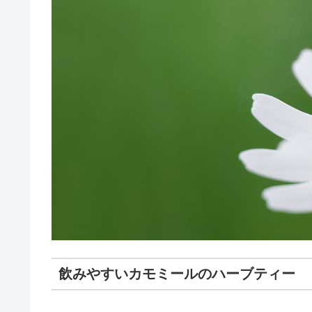
飲みやすいカモミールのハーブティー