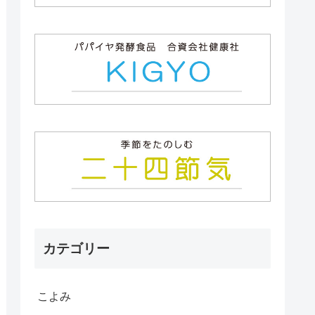
カテゴリー
こよみ