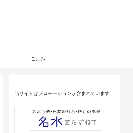
こよみ
当サイトはプロモーションが含まれています