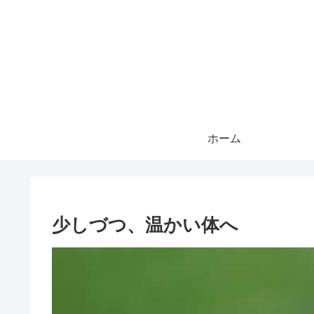
ホーム
少しづつ、温かい体へ