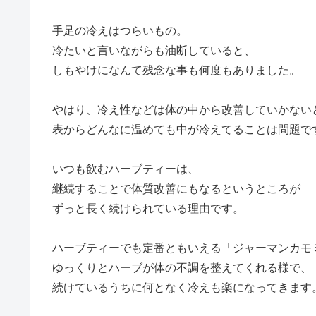
手足の冷えはつらいもの。
冷たいと言いながらも油断していると、
しもやけになんて残念な事も何度もありました。
やはり、冷え性などは体の中から改善していかない
表からどんなに温めても中が冷えてることは問題で
いつも飲むハーブティーは、
継続することで体質改善にもなるというところが
ずっと長く続けられている理由です。
ハーブティーでも定番ともいえる「ジャーマンカモ
ゆっくりとハーブが体の不調を整えてくれる様で、
続けているうちに何となく冷えも楽になってきます