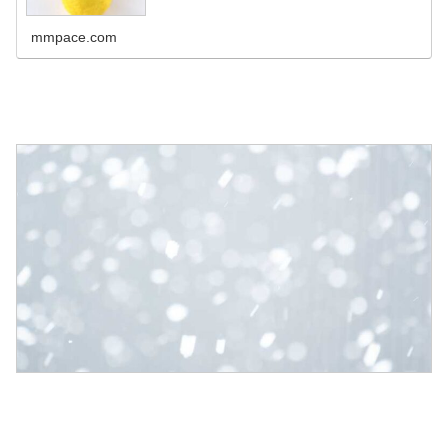
mmpace.com