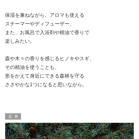
保湿を兼ねながら、アロマも使える
スチーマーやディフューザー、
また、お風呂で入浴剤や精油で香りで
楽しみたい。
森や木々の香りを感じるヒノキやスギ、
その精油を使うことも、
形をかえて身近にできる森林を守る
ささやかな1つになると思いながら。