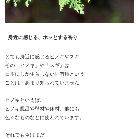
身近に感じる、ホッとする香り
とても身近に感じるヒノキやスギ。
その「ヒノキ」や「スギ」は
日本にしか生育しない固有種という
ことは、あまり知られていません。
ヒノキといえば、
ヒノキ風呂や壁材や床材、他にも
色々なものなどに使われています。
それでも今はまだ