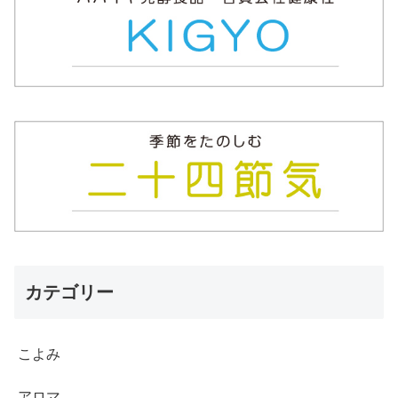
カテゴリー
こよみ
アロマ