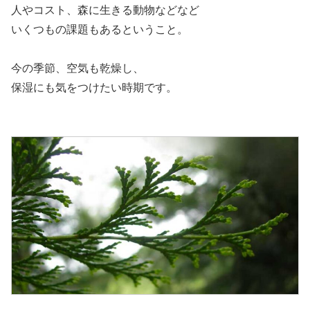
人やコスト、森に生きる動物などなど
いくつもの課題もあるということ。
今の季節、空気も乾燥し、
保湿にも気をつけたい時期です。