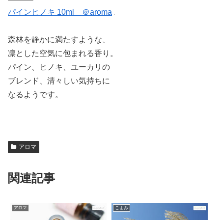
パインヒノキ 10ml ＠aroma
森林を静かに満たすような、
凛とした空気に包まれる香り。
パイン、ヒノキ、ユーカリの
ブレンド、清々しい気持ちに
なるようです。
アロマ
関連記事
アロマ
こよみ