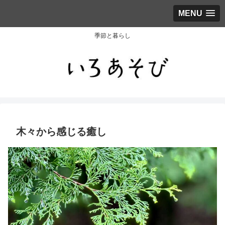
MENU
季節と暮らし
木々から感じる癒し