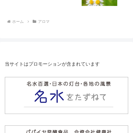
ホーム
アロマ
当サイトはプロモーションが含まれています