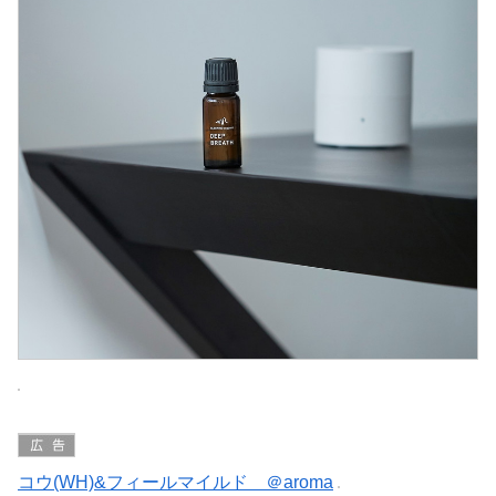
コウ(WH)&フィールマイルド ＠aroma