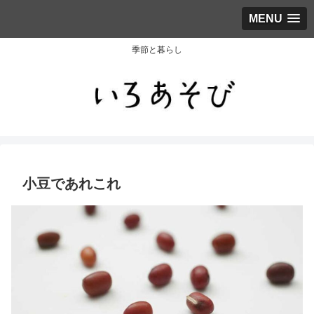
MENU
季節と暮らし
小豆であれこれ