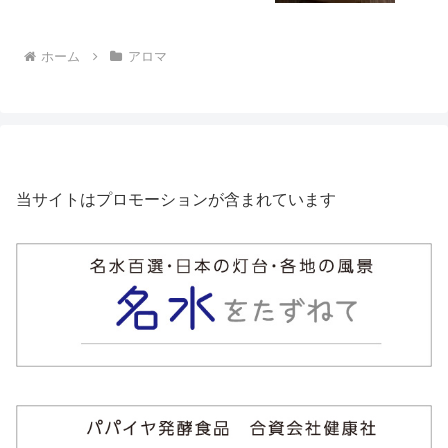
ホーム
アロマ
当サイトはプロモーションが含まれています