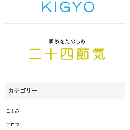
カテゴリー
こよみ
アロマ