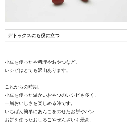
デトックスにも役に立つ
小豆を使ったや料理やおやつなど、
レシピはとても沢山あります。
これからの時期、
小豆を使った温かいおやつのレシピも多く、
一層おいしさを楽しめる時です。
いちばん簡単にあんこをのせたお餅やパン
お餅を使ったおしるこやぜんざいも最高。