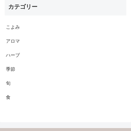
カテゴリー
こよみ
アロマ
ハーブ
季節
旬
食