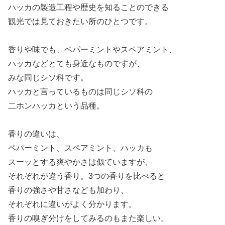
ハッカの製造工程や歴史を知ることのできる
観光では見ておきたい所のひとつです。
香りや味でも、ペパーミントやスペアミント、
ハッカなどとても身近なものですが、
みな同じシソ科です。
ハッカと言っているものは同じシソ科の
二ホンハッカという品種。
香りの違いは、
ペパーミント、スペアミント、ハッカも
スーッとする爽やかさは似ていますが、
それぞれが違う香り。3つの香りを比べると
香りの強さや甘さなども加わり、
それぞれに違いがよく分かります。
香りの嗅ぎ分けをしてみるのもまた楽しい。