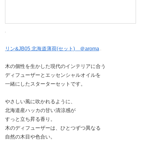
リン&JB05 北海道薄荷(セット) ＠aroma
木の個性を生かした現代のインテリアに合う
ディフューザーとエッセンシャルオイルを
一緒にしたスターターセットです。
やさしい風に吹かれるように、
北海道産ハッカの甘い清涼感が
すっと立ち昇る香り。
木のディフューザーは、ひとつずつ異なる
自然の木目や色合い。