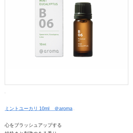
ミントユーカリ 10ml ＠aroma
心をブラッシュアップする