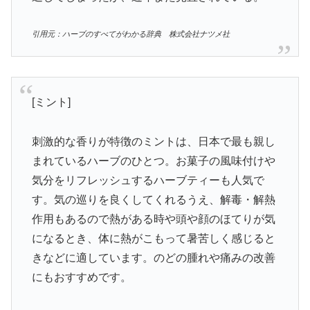
引用元：ハーブのすべてがわかる辞典 株式会社ナツメ社
[ミント]
刺激的な香りが特徴のミントは、日本で最も親し
まれているハーブのひとつ。お菓子の風味付けや
気分をリフレッシュするハーブティーも人気で
す。気の巡りを良くしてくれるうえ、解毒・解熱
作用もあるので熱がある時や頭や顔のほてりが気
になるとき、体に熱がこもって暑苦しく感じると
きなどに適しています。のどの腫れや痛みの改善
にもおすすめです。