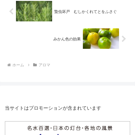
蟄虫坏戸 むしかくれてとをふさぐ
みかん色の効果
ホーム
アロマ
当サイトはプロモーションが含まれています