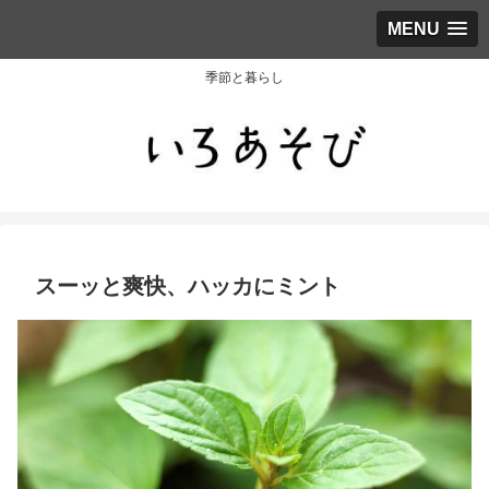
MENU
季節と暮らし
スーッと爽快、ハッカにミント