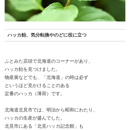
ハッカ飴、気分転換やのどに役に立つ
ふとみた店頭で北海道のコーナーがあり、
ハッカ飴を見つけました。
物産展などでも、「北海道」の時は必ず
というほど見かけることのある
定番のハッカ（薄荷）です。
北海道北見市では、明治から昭和にわたり、
ハッカの生産が盛んでした。
北見市にある「北見ハッカ記念館」も