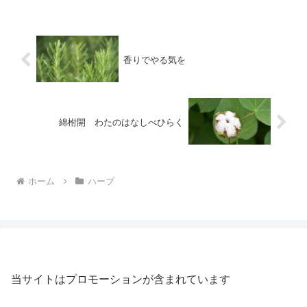
香りでやる気を
綿柎開 わたのはなしべひらく
ホーム
ハーブ
当サイトはプロモーションが含まれています