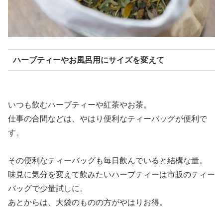
ハーブティーやお風呂用にサイズを変えて
いつも飲むハーブティーや紅茶やお茶。
仕事の合間などは、やはり便利なティーバッグが便利で
す。
その便利なティーバッグも毎日飲んでいると結構な量。
味見に気分を変えて飲みたいハーブティーは市販のティー
バッグで少量試しに。
あとからは、大袋のものの方がやはりお得。