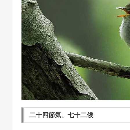
二十四節気、七十二候