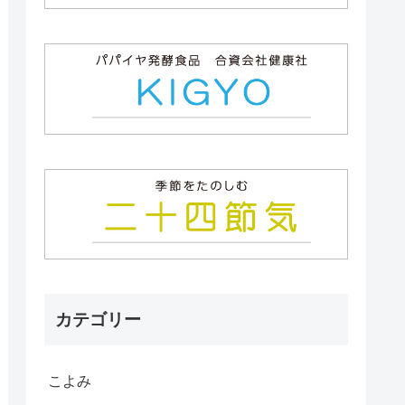
カテゴリー
こよみ