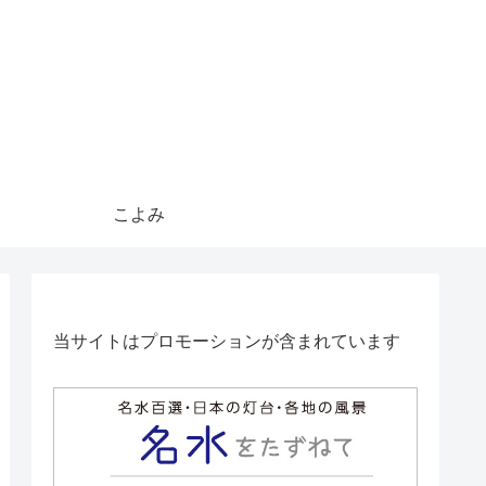
こよみ
当サイトはプロモーションが含まれています