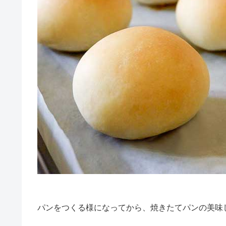
パンをつくる様になってから、焼きたてパンの美味