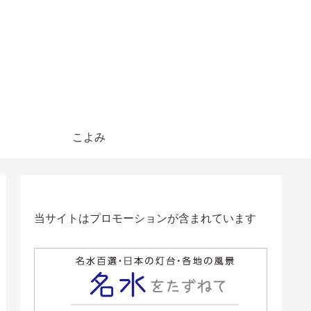
こよみ
当サイトはプロモーションが含まれています