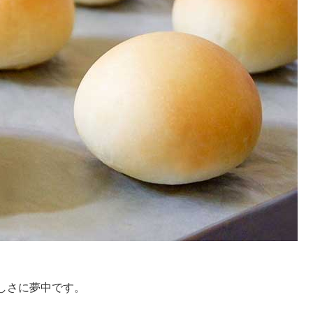
しさに夢中です。