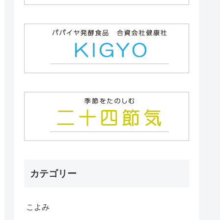
カテゴリー
こよみ