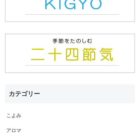
カテゴリー
こよみ
アロマ