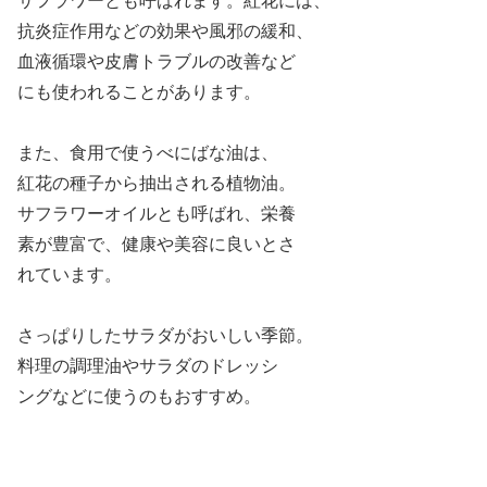
サフラワーとも呼ばれます。紅花には、
抗炎症作用などの効果や風邪の緩和、
血液循環や皮膚トラブルの改善など
にも使われることがあります。
また、食用で使うべにばな油は、
紅花の種子から抽出される植物油。
サフラワーオイルとも呼ばれ、栄養
素が豊富で、健康や美容に良いとさ
れています。
さっぱりしたサラダがおいしい季節。
料理の調理油やサラダのドレッシ
ングなどに使うのもおすすめ。