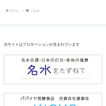
ホーム
こよみ
当サイトはプロモーションが含まれています