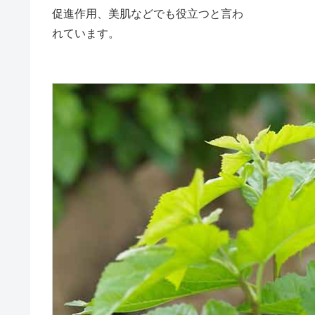
促進作用、美肌などでも役立つと言わ
れています。