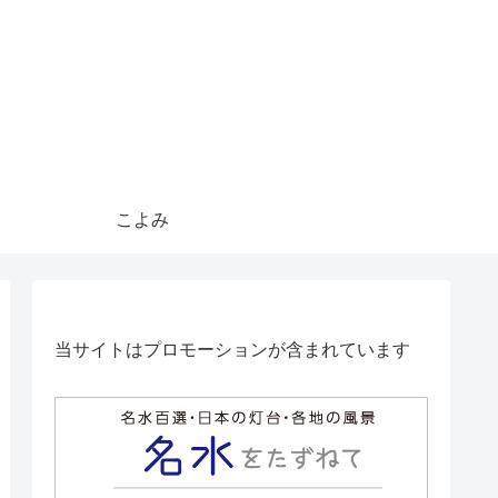
こよみ
当サイトはプロモーションが含まれています