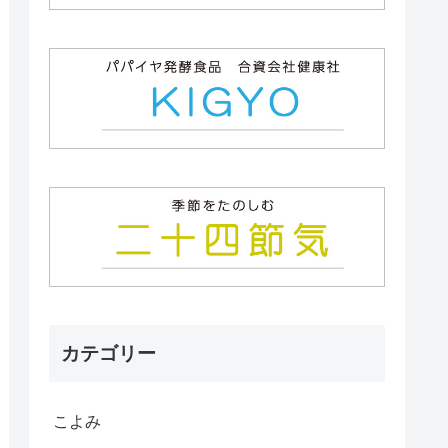
カテゴリー
こよみ