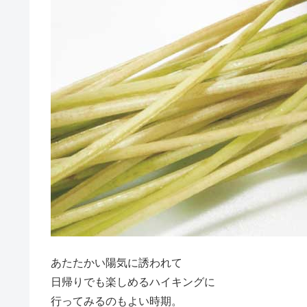
あたたかい陽気に誘われて
日帰りでも楽しめるハイキングに
行ってみるのもよい時期。