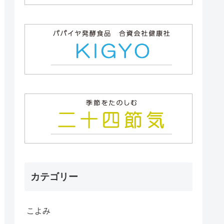
カテゴリー
こよみ