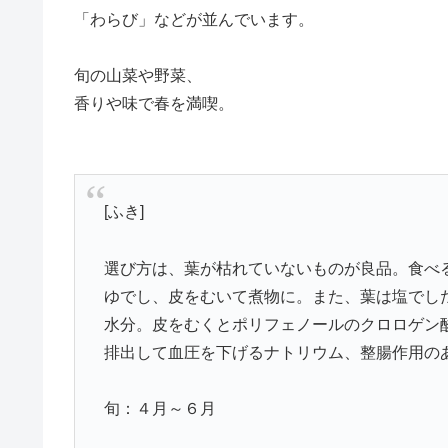
「わらび」などが並んでいます。
旬の山菜や野菜、
香りや味で春を満喫。
[ふき]
選び方は、葉が枯れていないものが良品。食べ
ゆでし、皮をむいて煮物に。また、葉は塩でし
水分。皮をむくとポリフェノールのクロロゲン
排出して血圧を下げるナトリウム、整腸作用の
旬：４月～６月