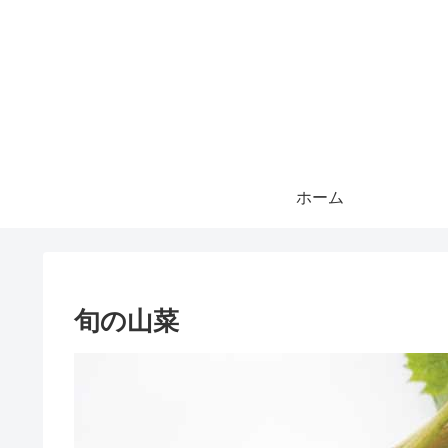
ホーム
旬の山菜