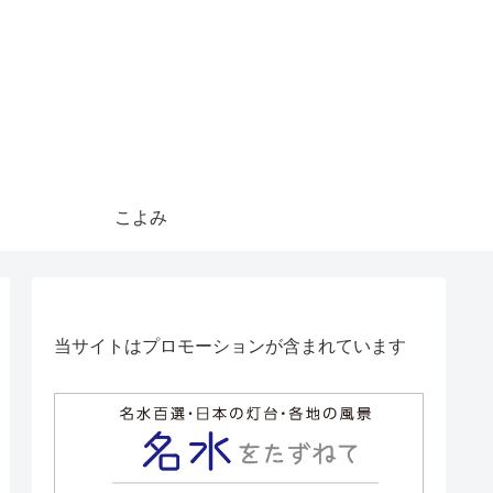
こよみ
当サイトはプロモーションが含まれています