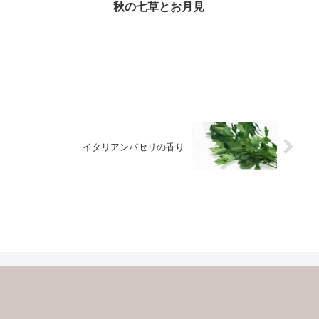
秋の七草とお月見
イタリアンパセリの香り