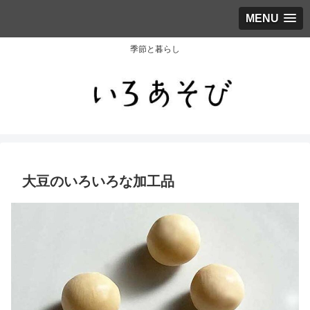
MENU
季節と暮らし
大豆のいろいろな加工品