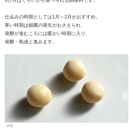
6か月ほぐらいから食べられる調味料です。
仕込みの時期としては1月～2月がおすすめ。
寒い時期は細菌の発生がおさえられ、
発酵が進むころには暖かい時期に入り、
発酵・熟成と進みます。
大豆