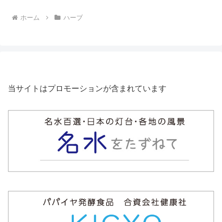
ホーム
ハーブ
当サイトはプロモーションが含まれています