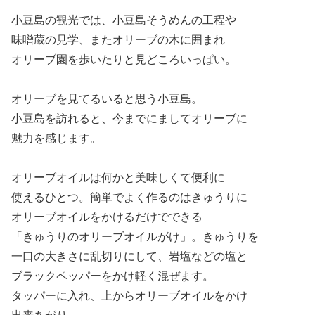
小豆島の観光では、小豆島そうめんの工程や
味噌蔵の見学、またオリーブの木に囲まれ
オリーブ園を歩いたりと見どころいっぱい。
オリーブを見てるいると思う小豆島。
小豆島を訪れると、今までにましてオリーブに
魅力を感じます。
オリーブオイルは何かと美味しくて便利に
使えるひとつ。簡単でよく作るのはきゅうりに
オリーブオイルをかけるだけでできる
「きゅうりのオリーブオイルがけ」。きゅうりを
一口の大きさに乱切りにして、岩塩などの塩と
ブラックペッパーをかけ軽く混ぜます。
タッパーに入れ、上からオリーブオイルをかけ