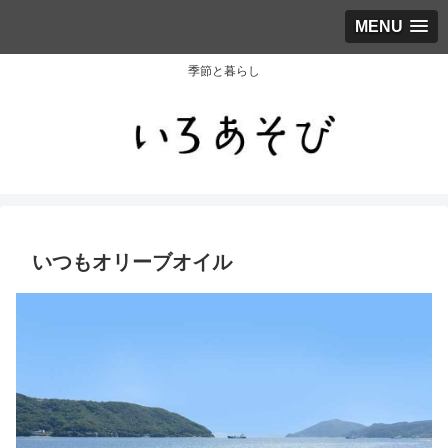
MENU
季節と暮らし
いつもオリーブオイル