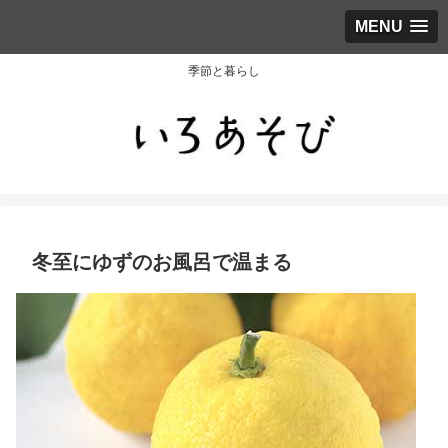
MENU
季節と暮らし
冬至にゆずのお風呂で温まる