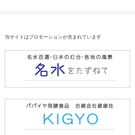
当サイトはプロモーションが含まれています