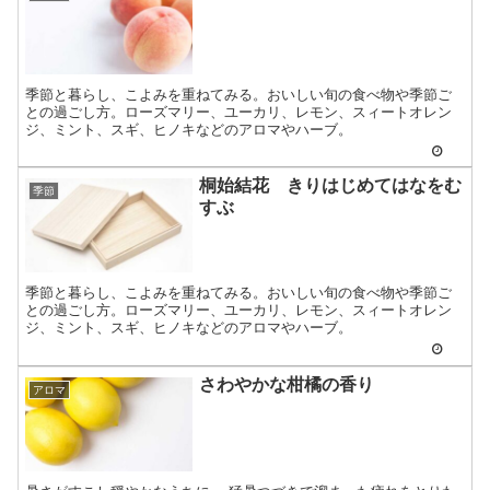
季節と暮らし、こよみを重ねてみる。おいしい旬の食べ物や季節ご
との過ごし方。ローズマリー、ユーカリ、レモン、スィートオレン
ジ、ミント、スギ、ヒノキなどのアロマやハーブ。
桐始結花 きりはじめてはなをむ
季節
すぶ
季節と暮らし、こよみを重ねてみる。おいしい旬の食べ物や季節ご
との過ごし方。ローズマリー、ユーカリ、レモン、スィートオレン
ジ、ミント、スギ、ヒノキなどのアロマやハーブ。
さわやかな柑橘の香り
アロマ