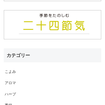
カテゴリー
こよみ
アロマ
ハーブ