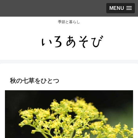
MENU
季節と暮らし
秋の七草をひとつ