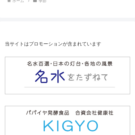
ホーム
季節
当サイトはプロモーションが含まれています