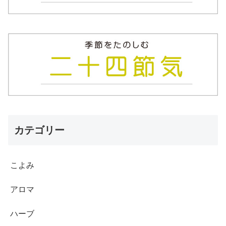
カテゴリー
こよみ
アロマ
ハーブ